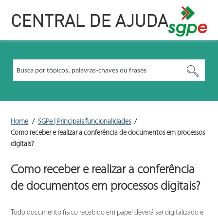
CENTRAL DE AJUDA
Home
SGPe | Principais funcionalidades
Como receber e realizar a conferência de documentos em processos
digitais?
Como receber e realizar a conferência
de documentos em processos digitais?
Todo documento físico recebido em papel deverá ser digitalizado e