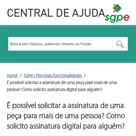
CENTRAL DE AJUDA
Home
SGPe | Principais funcionalidades
É possível solicitar a assinatura de uma peça para mais de uma
pessoa? Como solicito assinatura digital para alguém?
É possível solicitar a assinatura de uma
peça para mais de uma pessoa? Como
solicito assinatura digital para alguém?